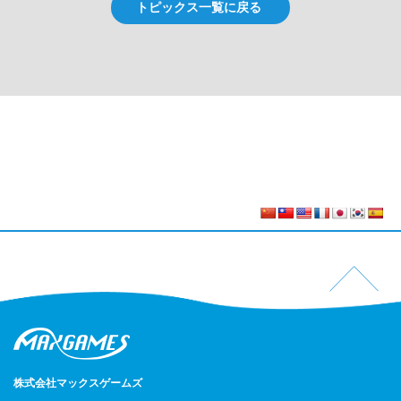
トピックス一覧に戻る
株式会社マックスゲームズ