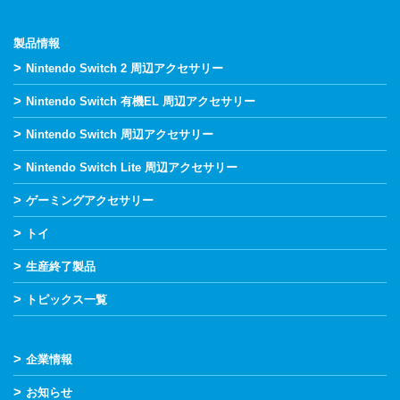
製品情報
>
Nintendo Switch 2 周辺アクセサリー
>
Nintendo Switch 有機EL 周辺アクセサリー
>
Nintendo Switch 周辺アクセサリー
>
Nintendo Switch Lite 周辺アクセサリー
>
ゲーミングアクセサリー
>
トイ
>
生産終了製品
>
トピックス一覧
>
企業情報
>
お知らせ