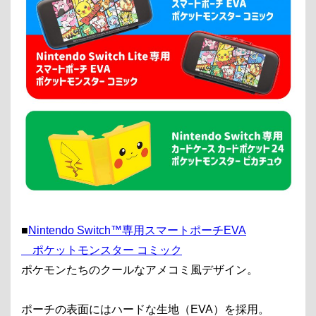
■
Nintendo Switch™専用スマートポーチEVA
ポケットモンスター コミック
ポケモンたちのクールなアメコミ風デザイン。
ポーチの表面にはハードな生地（EVA）を採用。