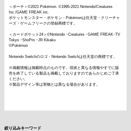
＜ポーチ＞©2021 Pokémon. ©1995-2021 Nintendo/Creatures
Inc./GAME FREAK inc.
ポケットモンスター・ポケモン・Pokémonは任天堂・クリーチャ
ーズ・ゲームフリークの登録商標です。
＜カードポケット24＞©Nintendo ･Creatures ･GAME FREAK･TV
Tokyo ･ShoPro ･JR Kikaku
©Pokémon
Nintendo Switchのロゴ・Nintendo Switchは任天堂の商標です。
※掲載情報は掲載時点のものです。現状と異なる情報やすでに販
売を終了している製品も掲載しておりますのであらかじめご了承
ください。
※製品デザイン等は実物とは異なる場合があります。
絞り込みキーワード