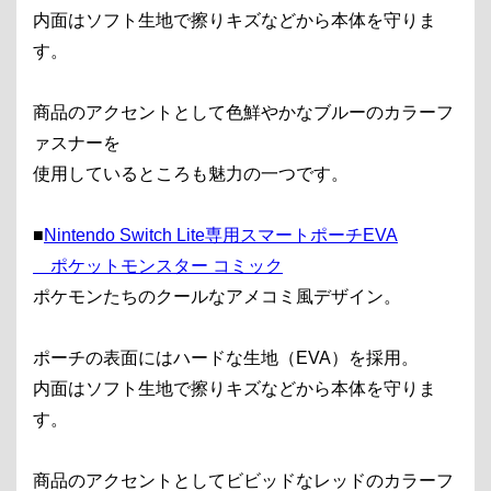
内面はソフト生地で擦りキズなどから本体を守りま
す。
商品のアクセントとして色鮮やかなブルーのカラーフ
ァスナーを
使用しているところも魅力の一つです。
■
Nintendo Switch Lite専用スマートポーチEVA
ポケットモンスター コミック
ポケモンたちのクールなアメコミ風デザイン。
ポーチの表面にはハードな生地（EVA）を採用。
内面はソフト生地で擦りキズなどから本体を守りま
す。
商品のアクセントとしてビビッドなレッドのカラーフ