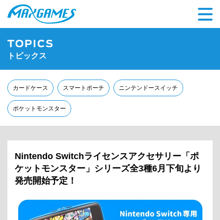
TOPICS
トピックス
カードケース
スマートポーチ
ニンテンドースイッチ
ポケットモンスター
Nintendo Switchライセンスアクセサリー
「ポ
ケットモンスター」シリーズ全3種6月下旬より
発売開始予定！