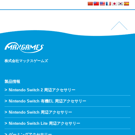
株式会社マックスゲームズ
製品情報
>
Nintendo Switch 2 周辺アクセサリー
>
Nintendo Switch 有機EL 周辺アクセサリー
>
Nintendo Switch 周辺アクセサリー
>
Nintendo Switch Lite 周辺アクセサリー
>
ゲーミングアクセサリー