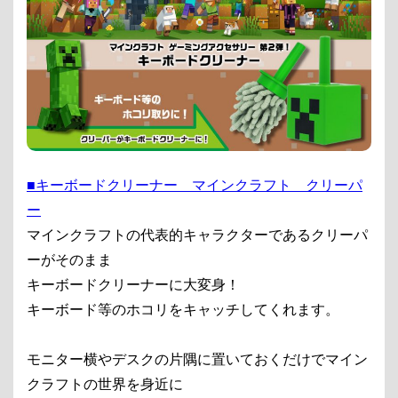
■キーボードクリーナー マインクラフト クリーパ
ー
マインクラフトの代表的キャラクターであるクリーパ
ーがそのまま
キーボードクリーナーに大変身！
キーボード等のホコリをキャッチしてくれます。
モニター横やデスクの片隅に置いておくだけでマイン
クラフトの世界を身近に