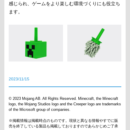
感じられ、ゲームをより楽しむ環境づくりにも役立ち
ます。
2023/11/15
© 2023 Mojang AB. All Rights Reserved. Minecraft, the Minecraft
logo, the Mojang Studios logo and the Creeper logo are trademarks
of the Microsoft group of companies.
※掲載情報は掲載時点のものです。現状と異なる情報やすでに販
売を終了している製品も掲載しておりますのであらかじめご了承