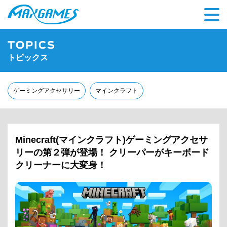
TOPICS
トピックス
ゲーミングアクセサリー
マインクラフト
Minecraft(マインクラフト)ゲーミングアクセサ
リーの第２弾が登場！
クリーパーがキーボード
クリーナーに大変身！