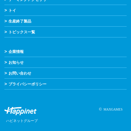
>
トイ
>
生産終了製品
>
トピックス一覧
>
企業情報
>
お知らせ
>
お問い合わせ
>
プライバシーポリシー
©
MAXGAMES
ハピネットグループ