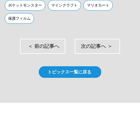
ポケットモンスター
マインクラフト
マリオカート
保護フィルム
＜
前の記事へ
次の記事へ
＞
トピックス一覧に戻る