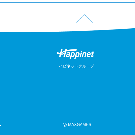
ハピネットグループ
©
MAXGAMES
ー