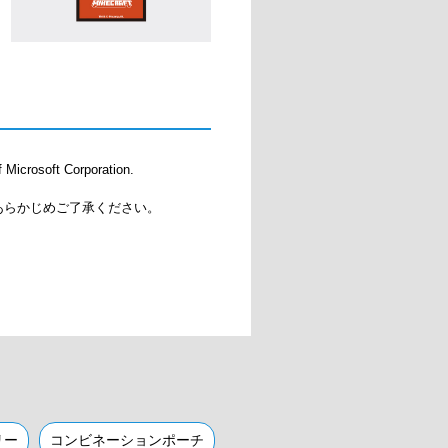
 Microsoft Corporation.
あらかじめご了承ください。
リー
コンビネーションポーチ