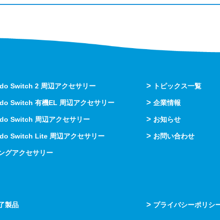
>
endo Switch 2 周辺アクセサリー
トピックス一覧
>
endo Switch 有機EL 周辺アクセサリー
企業情報
>
endo Switch 周辺アクセサリー
お知らせ
>
ndo Switch Lite 周辺アクセサリー
お問い合わせ
ングアクセサリー
>
了製品
プライバシーポリシ