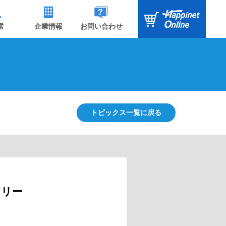
索
企業情報
お問い合わせ
トピックス一覧に戻る
シリー