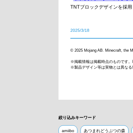
TNTブロックデザインを採
2025/3/18
© 2025 Mojang AB. Minecraft, the Mi
※掲載情報は掲載時点のものです。
※製品デザイン等は実物とは異なる
絞り込みキーワード
amiibo
あつまれどうぶつの森