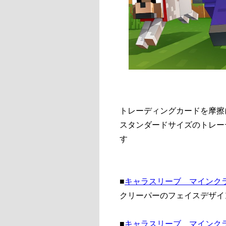
トレーディングカードを摩擦
スタンダードサイズのトレーデ
す
■
キャラスリーブ マインクラ
クリーパーのフェイスデザイ
■
キャラスリーブ マインクラ