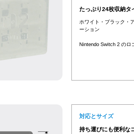
たっぷり24枚収納タ
ホワイト・ブラック・
ーション
Nintendo Switch 
対応とサイズ
持ち運びにも便利な