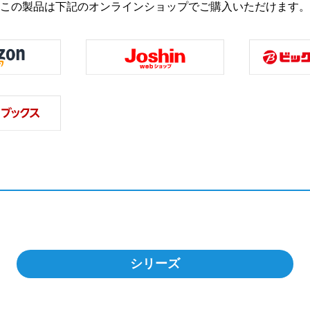
この製品は下記のオンラインショップでご購入いただけます。
シリーズ