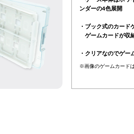
ンダーの4色展開
・ブック式のカードケ
ゲームカードが収
・クリアなのでゲー
※画像のゲームカード