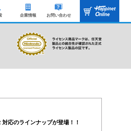
索
企業情報
お問い合わせ
ch™ 2 対応のラインナップが登場！！