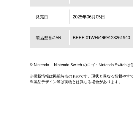
2025年06月05日
発売日
BEEF-01WH/4969123261940
製品型番/JAN
© Nintendo Nintendo Switch のロゴ・Nintendo Sw
※掲載情報は掲載時点のものです。現状と異なる情報やす
※製品デザイン等は実物とは異なる場合があります。