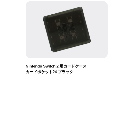
Nintendo Switch 2 用カードケース
カードポケット24 ブラック