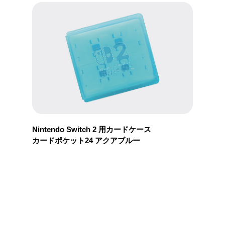
Nintendo Switch 2 用カードケース
カードポケット24 アクアブルー