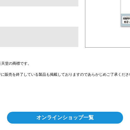
itchは任天堂の商標です。
でに販売を終了している製品も掲載しておりますのであらかじめご了承くださ
オンラインショップ一覧