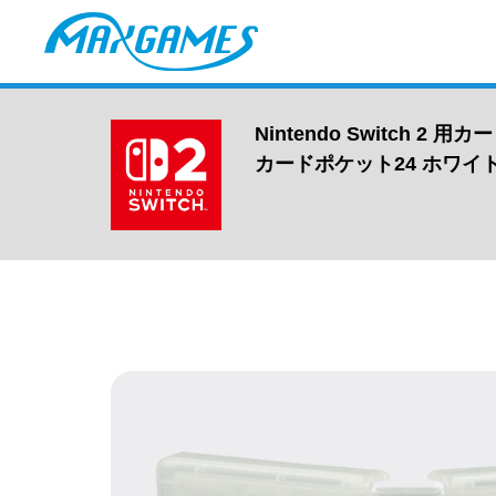
Nintendo Switch 2 
カードポケット24 ホワイ