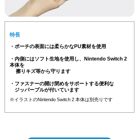
特長
・ポーチの表面には柔らかなPU素材を使用
・内側にはソフト生地を使用し、Nintendo Switch 2
本体を
擦りキズ等から守ります
・ファスナーの開け閉めをサポートする便利な
ジッパープルが付いています
※イラストのNintendo Switch 2 本体は別売りです