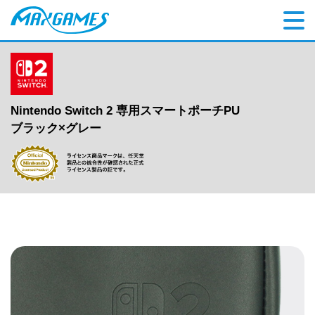
Nintendo Switch 2 専用スマートポーチPU
ブラック×グレー