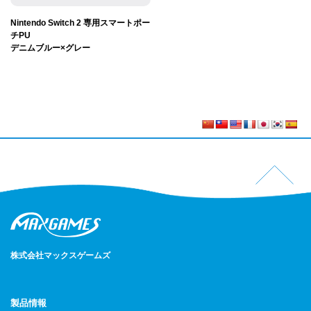
Nintendo Switch 2 専用スマートポー
チPU
デニムブルー×グレー
株式会社マックスゲームズ
製品情報