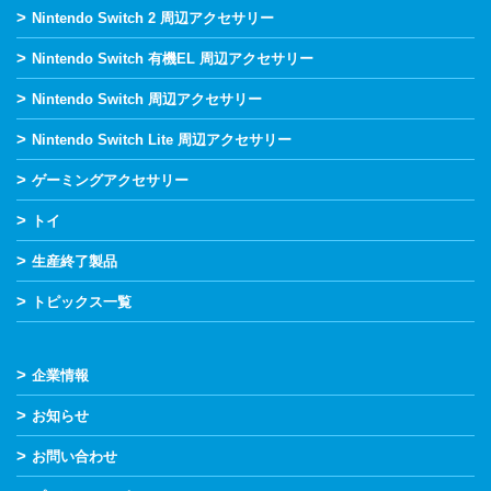
>
Nintendo Switch 2 周辺アクセサリー
>
Nintendo Switch 有機EL 周辺アクセサリー
>
Nintendo Switch 周辺アクセサリー
>
Nintendo Switch Lite 周辺アクセサリー
>
ゲーミングアクセサリー
>
トイ
>
生産終了製品
>
トピックス一覧
>
企業情報
>
お知らせ
>
お問い合わせ