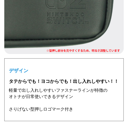
デザイン
タテからでも！ヨコからでも！出し入れしやすい！！
軽量で出し入れしやすいファスナーラインが特徴の
オトナが日常使いできるデザイン
さりげない型押しロゴマーク付き