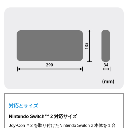
対応とサイズ
Nintendo Switch™ 2 対応サイズ
Joy-Con™ 2 を取り付けたNintendo Switch 2 本体を１台