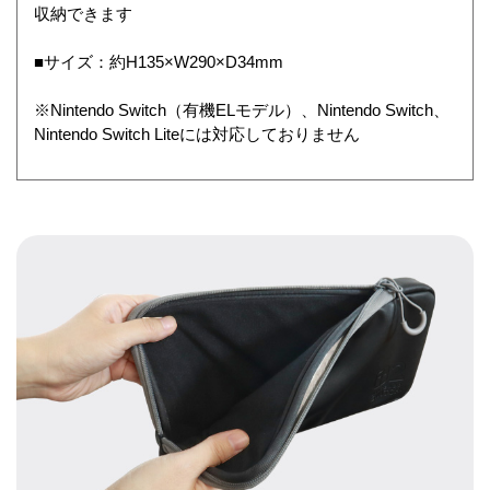
収納できます
■サイズ：約H135×W290×D34mm
※Nintendo Switch（有機ELモデル）、Nintendo Switch、
Nintendo Switch Liteには対応しておりません