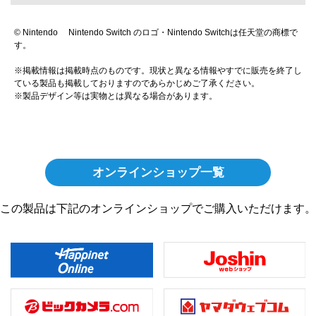
© Nintendo Nintendo Switch のロゴ・Nintendo Switchは任天堂の商標で
す。
※掲載情報は掲載時点のものです。現状と異なる情報やすでに販売を終了し
ている製品も掲載しておりますのであらかじめご了承ください。
※製品デザイン等は実物とは異なる場合があります。
オンラインショップ一覧
この製品は下記のオンラインショップでご購入いただけます。