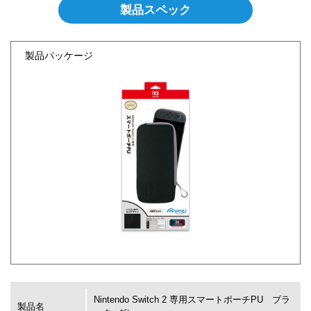
製品スペック
製品パッケージ
Nintendo Switch 2 専用スマートポーチPU ブラ
製品名