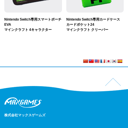
Nintendo Switch専用スマートポーチ
Nintendo Switch専用カードケース
EVA
カードポケット24
マインクラフト 4キャラクター
マインクラフト クリーパー
株式会社マックスゲームズ