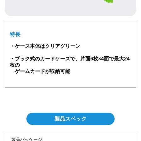
特長
・ケース本体はクリアグリーン
・ブック式のカードケースで、片面6枚×4面で最大24
枚の
ゲームカードが収納可能
製品スペック
製品パッケージ