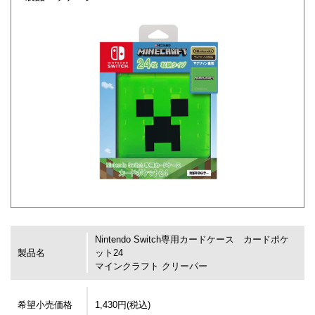
Nintendo Switch専用カードケース カードポケ
製品名
ット24
マインクラフト クリーパー
希望小売価格
1,430円(税込)