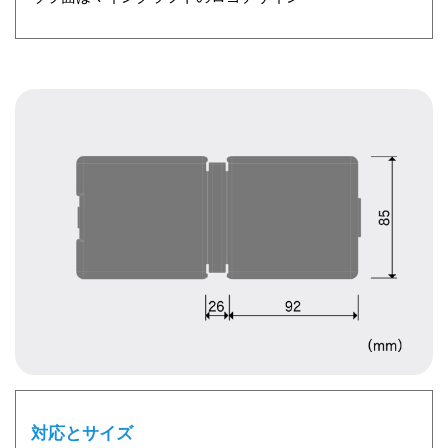
対応とサイズ