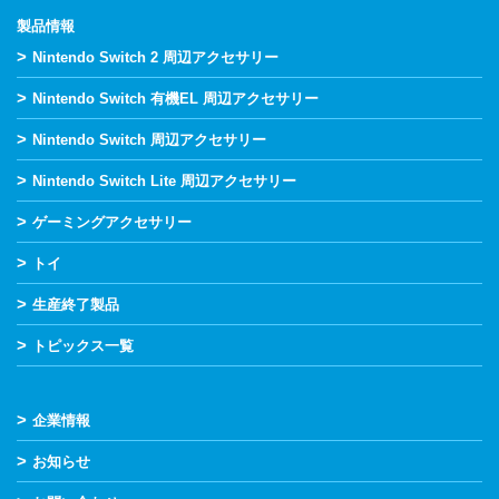
製品情報
>
Nintendo Switch 2 周辺アクセサリー
>
Nintendo Switch 有機EL 周辺アクセサリー
>
Nintendo Switch 周辺アクセサリー
>
Nintendo Switch Lite 周辺アクセサリー
>
ゲーミングアクセサリー
>
トイ
>
生産終了製品
>
トピックス一覧
>
企業情報
>
お知らせ