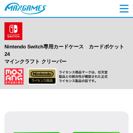
Nintendo Switch専用カードケース カードポケット
24
マインクラフト クリーパー