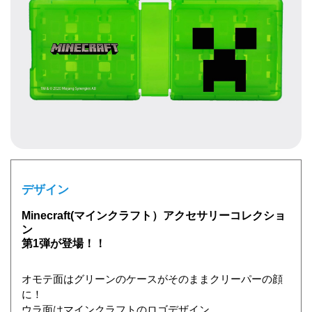
デザイン
Minecraft(マインクラフト）アクセサリーコレクショ
ン
第1弾が登場！！
オモテ面はグリーンのケースがそのままクリーパーの顔
に！
ウラ面はマインクラフトのロゴデザイン