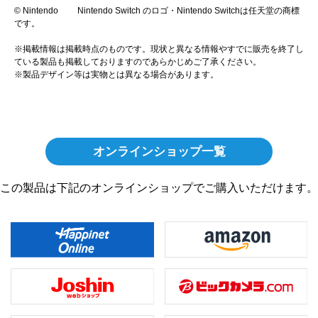
© Nintendo Nintendo Switch のロゴ・Nintendo Switchは任天堂の商標
です。
※掲載情報は掲載時点のものです。現状と異なる情報やすでに販売を終了し
ている製品も掲載しておりますのであらかじめご了承ください。
※製品デザイン等は実物とは異なる場合があります。
オンラインショップ一覧
この製品は下記のオンラインショップでご購入いただけます。