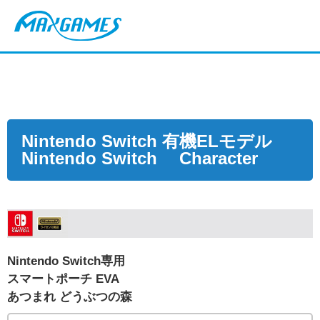
Nintendo Switch 有機ELモデル
Nintendo Switch Character
Nintendo Switch専用
スマートポーチ EVA
あつまれ どうぶつの森