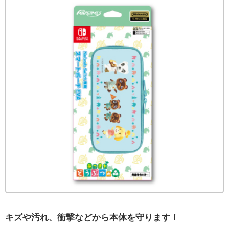
キズや汚れ、衝撃などから本体を守ります！