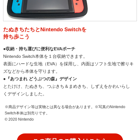
たぬきちたちとNintendo Switchを
持ち歩こう
●収納・持ち運びに便利なEVAポーチ
Nintendo Switch本体を１台収納できます。
表面にハードな生地（EVA）を採用し、内面はソフト生地で擦りキ
ズなどから本体を守ります。
●『あつまれ どうぶつの森』デザイン
とたけけ、たぬきち、つぶきち＆まめきち、しずえをかわいらし
くデザインしました。
※商品デザイン等は実物とは異なる場合があります。※写真のNintendo
Switch本体は別売りです。
© 2020 Nintendo