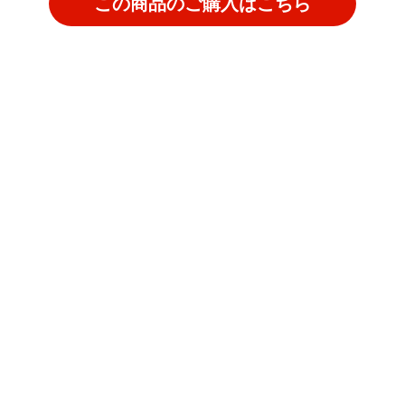
この商品のご購入はこちら