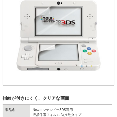
指紋が付きにくく、クリアな画面
製品名
Newニンテンドー3DS専用
液晶保護フィルム 防指紋タイプ