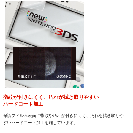
指紋が付きにくく、汚れが拭き取りやすい
ハードコート加工
保護フィルム表面に指紋や汚れが付きにくく、汚れを拭き取りや
すいハードコート加工を施しています。