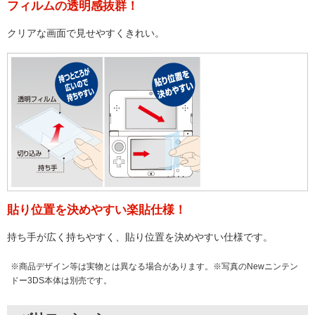
フィルムの透明感抜群！
クリアな画面で見せやすくきれい。
貼り位置を決めやすい楽貼仕様！
持ち手が広く持ちやすく、貼り位置を決めやすい仕様です。
※商品デザイン等は実物とは異なる場合があります。※写真のNewニンテン
ドー3DS本体は別売です。