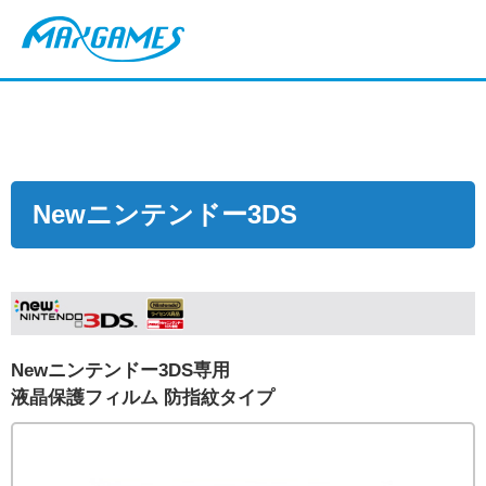
Newニンテンドー3DS
Newニンテンドー3DS専用
液晶保護フィルム 防指紋タイプ