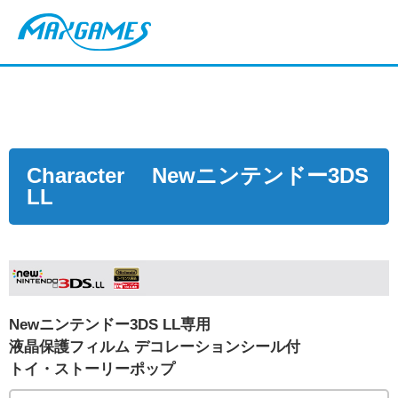
Character Newニンテンドー3DS
LL
Newニンテンドー3DS LL専用
液晶保護フィルム デコレーションシール付
トイ・ストーリーポップ