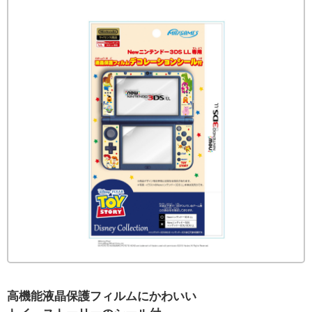
高機能液晶保護フィルムにかわいい