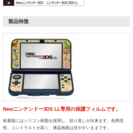
製品特徴
Newニンテンドー3DS LL専用の保護フィルムです。
粘着面にはシリコン樹脂を採用し、貼り直しが出来ます。色再現
性、コントラストが高く、液晶画面は見やすいままです。