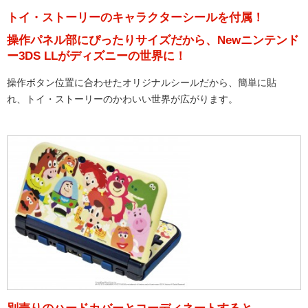
トイ・ストーリーのキャラクターシールを付属！
操作パネル部にぴったりサイズだから、Newニンテンド
ー3DS LLがディズニーの世界に！
操作ボタン位置に合わせたオリジナルシールだから、簡単に貼
れ、トイ・ストーリーのかわいい世界が広がります。