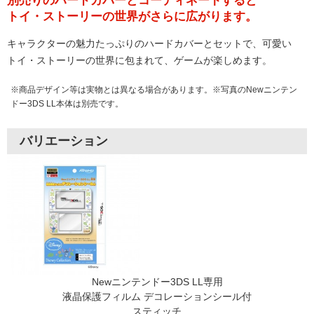
別売りのハードカバーとコーディネートすると
トイ・ストーリーの世界がさらに広がります。
キャラクターの魅力たっぷりのハードカバーとセットで、可愛い
トイ・ストーリーの世界に包まれて、ゲームが楽しめます。
※商品デザイン等は実物とは異なる場合があります。※写真のNewニンテン
ドー3DS LL本体は別売です。
バリエーション
Newニンテンドー3DS LL専用
液晶保護フィルム デコレーションシール付
スティッチ