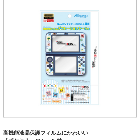
高機能液晶保護フィルムにかわいい