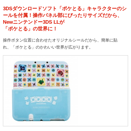
3DSダウンロードソフト「ポケとる」キャラクターのシ
ールを付属！操作パネル部にぴったりサイズだから、
Newニンテンドー3DS LLが
「ポケとる」の世界に！
操作ボタン位置に合わせたオリジナルシールだから、簡単に貼
れ、「ポケとる」のかわいい世界が広がります。