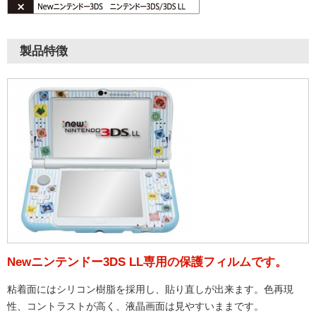
製品特徴
Newニンテンドー3DS LL専用の保護フィルムです。
粘着面にはシリコン樹脂を採用し、貼り直しが出来ます。色再現
性、コントラストが高く、液晶画面は見やすいままです。