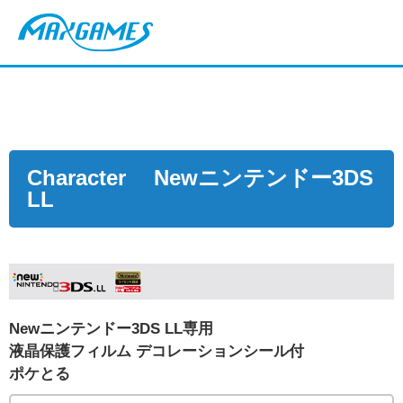
Character Newニンテンドー3DS
LL
Newニンテンドー3DS LL専用
液晶保護フィルム デコレーションシール付
ポケとる