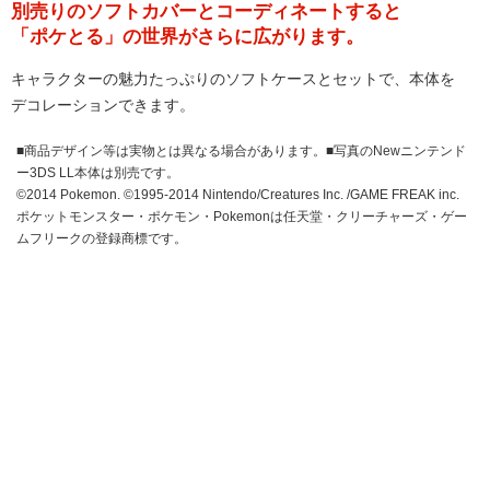
別売りのソフトカバーとコーディネートすると
「ポケとる」の世界がさらに広がります。
キャラクターの魅力たっぷりのソフトケースとセットで、本体を
デコレーションできます。
■商品デザイン等は実物とは異なる場合があります。■写真のNewニンテンド
ー3DS LL本体は別売です。
©2014 Pokemon. ©1995-2014 Nintendo/Creatures Inc. /GAME FREAK inc.
ポケットモンスター・ポケモン・Pokemonは任天堂・クリーチャーズ・ゲー
ムフリークの登録商標です。