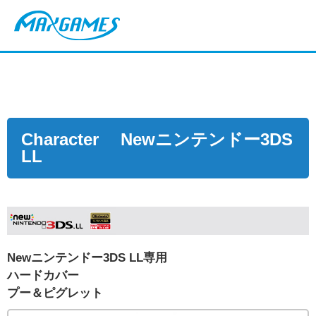
Character Newニンテンドー3DS
LL
Newニンテンドー3DS LL専用
ハードカバー
プー＆ピグレット