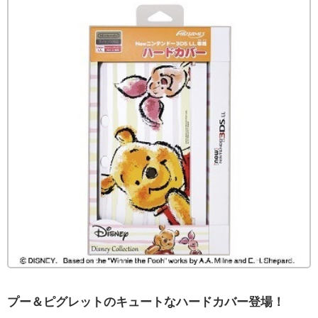
プー＆ピグレットのキュートなハードカバー登場！