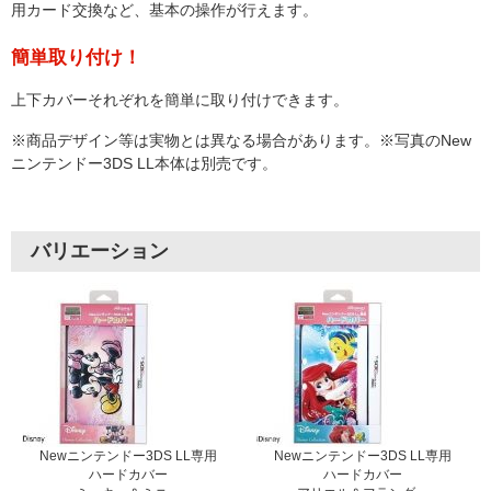
用カード交換など、基本の操作が行えます。
簡単取り付け！
上下カバーそれぞれを簡単に取り付けできます。
※商品デザイン等は実物とは異なる場合があります。※写真のNew
ニンテンドー3DS LL本体は別売です。
バリエーション
Newニンテンドー3DS LL専用
Newニンテンドー3DS LL専用
ハードカバー
ハードカバー