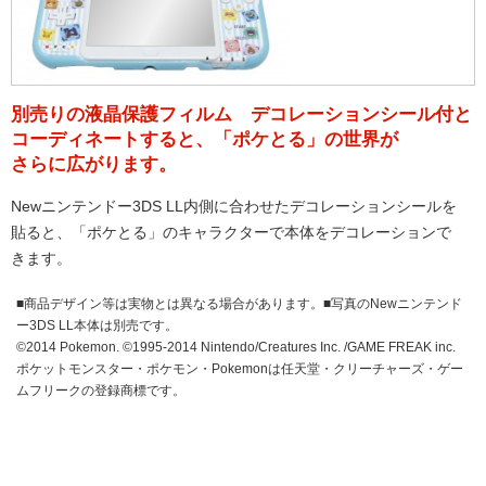
別売りの液晶保護フィルム デコレーションシール付と
コーディネートすると、「ポケとる」の世界が
さらに広がります。
Newニンテンドー3DS LL内側に合わせたデコレーションシールを
貼ると、「ポケとる」のキャラクターで本体をデコレーションで
きます。
■商品デザイン等は実物とは異なる場合があります。■写真のNewニンテンド
ー3DS LL本体は別売です。
©2014 Pokemon. ©1995-2014 Nintendo/Creatures Inc. /GAME FREAK inc.
ポケットモンスター・ポケモン・Pokemonは任天堂・クリーチャーズ・ゲー
ムフリークの登録商標です。