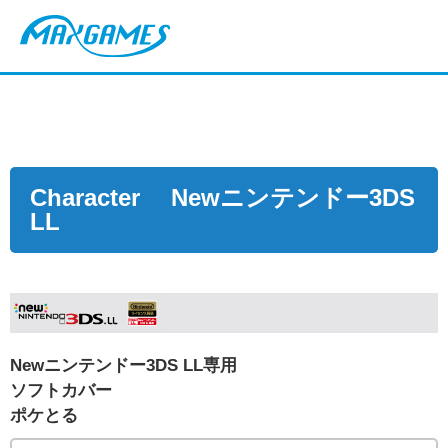
Character Newニンテンドー3DS
LL
Newニンテンドー3DS LL専用
ソフトカバー
ポケとる