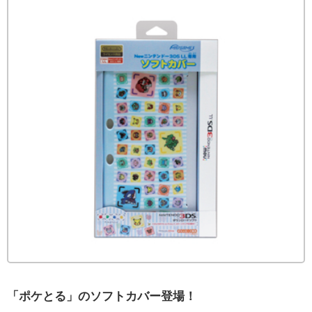
「ポケとる」のソフトカバー登場！