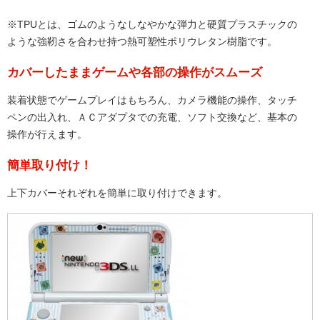
※TPUとは、ゴムのようなしなやかな弾力と硬質プラスチックの
ような強靭さを合わせ持つ熱可塑性ポリウレタン樹脂です。
カバーしたままゲームや各部の操作がスムーズ
装着状態でゲームプレイはもちろん、カメラ機能の操作、タッチ
ペンの出入れ、ＡＣアダプタでの充電、ソフト交換など、基本の
操作が行えます。
簡単取り付け！
上下カバーそれぞれを簡単に取り付けできます。