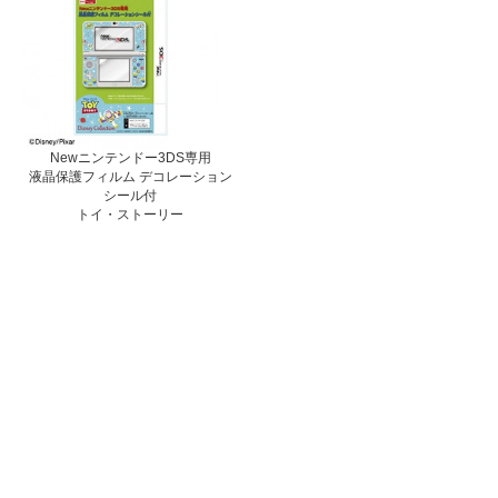
Newニンテンドー3DS専用
液晶保護フィルム デコレーション
シール付
トイ・ストーリー