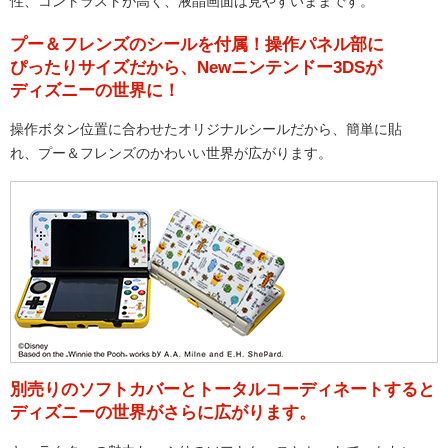
性、コントラストが高く、液晶画面は見やすいままです。
プー＆フレンズのシールを付属！操作パネル部に
ぴったりサイズだから、Newニンテンドー3DSが
ディズニーの世界に！
操作ボタン位置に合わせたオリジナルシールだから、簡単に貼
れ、プー＆フレンズのかわいい世界が広がります。
別売りのソフトカバーとトータルコーディネートすると
ディズニーの世界がさらに広がります。