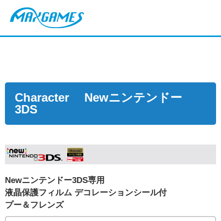
Character Newニンテンドー
3DS
Newニンテンドー3DS専用
液晶保護フィルム デコレーションシール付
プー＆フレンズ