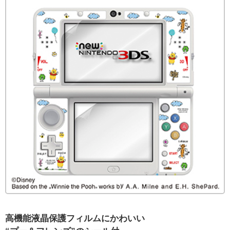
高機能液晶保護フィルムにかわいい