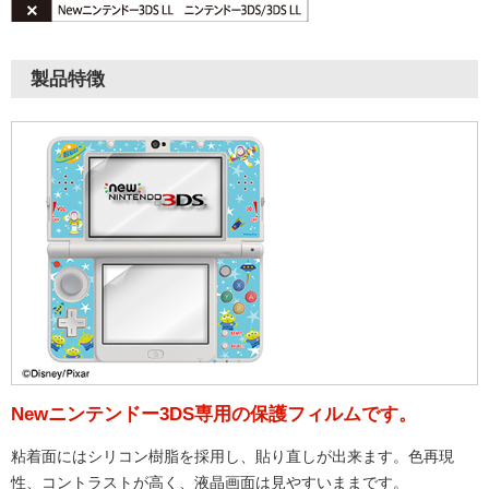
製品特徴
Newニンテンドー3DS専用の保護フィルムです。
粘着面にはシリコン樹脂を採用し、貼り直しが出来ます。色再現
性、コントラストが高く、液晶画面は見やすいままです。