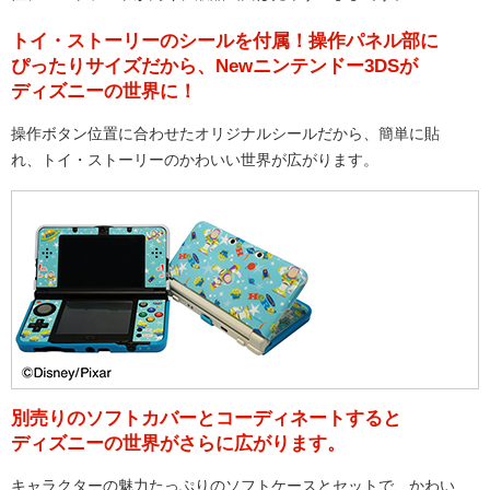
トイ・ストーリーのシールを付属！操作パネル部に
ぴったりサイズだから、Newニンテンドー3DSが
ディズニーの世界に！
操作ボタン位置に合わせたオリジナルシールだから、簡単に貼
れ、トイ・ストーリーのかわいい世界が広がります。
別売りのソフトカバーとコーディネートすると
ディズニーの世界がさらに広がります。
キャラクターの魅力たっぷりのソフトケースとセットで、かわい