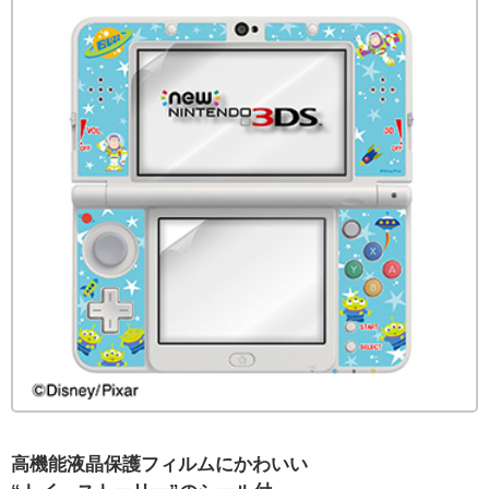
高機能液晶保護フィルムにかわいい