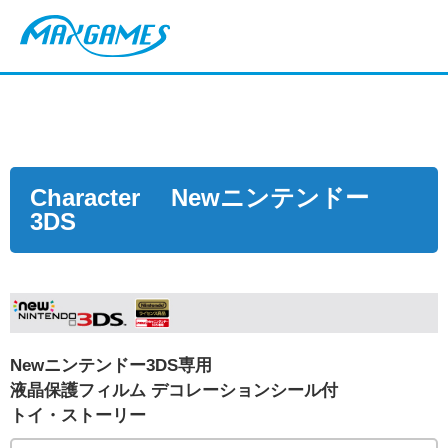
Character Newニンテンドー
3DS
Newニンテンドー3DS専用
液晶保護フィルム デコレーションシール付
トイ・ストーリー