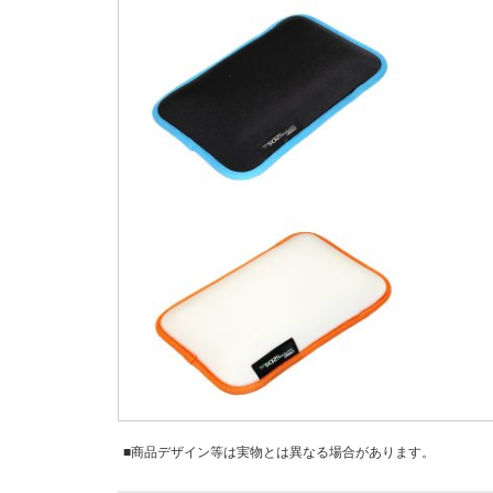
■商品デザイン等は実物とは異なる場合があります。