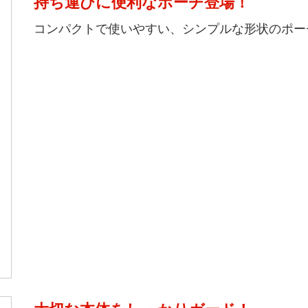
持ち運びに便利なポーチ登場！
コンパクトで使いやすい、シンプルな形状のポー