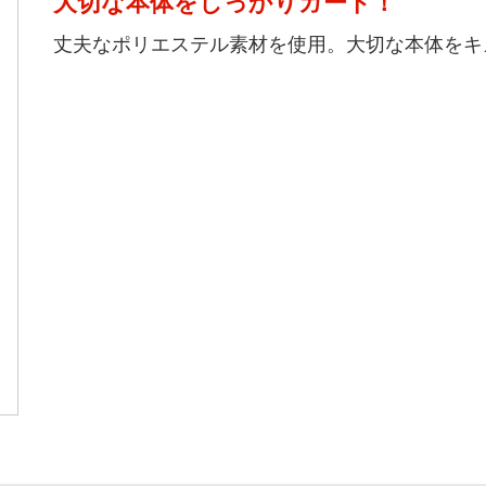
大切な本体をしっかりガード！
丈夫なポリエステル素材を使用。大切な本体をキ