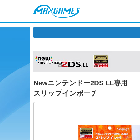
Newニンテンドー2DS LL専用
スリップインポーチ