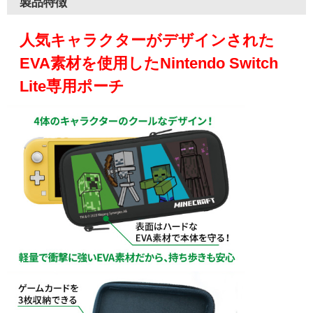
製品特徴
人気キャラクターがデザインされた
EVA素材を使用したNintendo Switch
Lite専用ポーチ