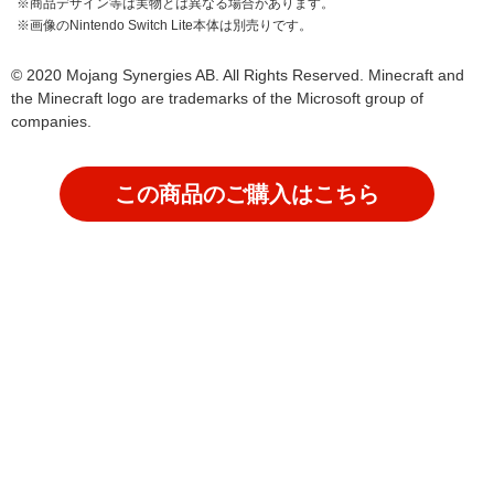
※商品デザイン等は実物とは異なる場合があります。
※画像のNintendo Switch Lite本体は別売りです。
© 2020 Mojang Synergies AB. All Rights Reserved. Minecraft and
the Minecraft logo are trademarks of the Microsoft group of
companies.
この商品のご購入はこちら