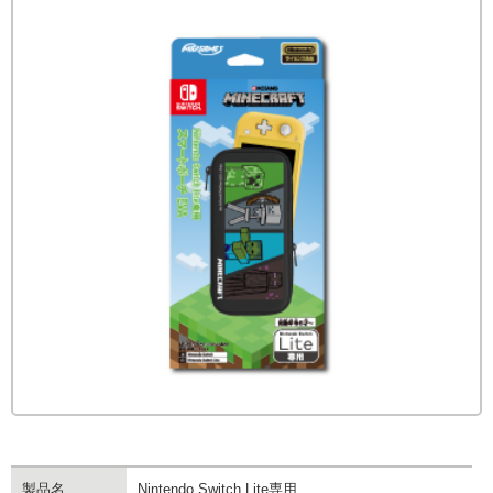
製品名
Nintendo Switch Lite専用