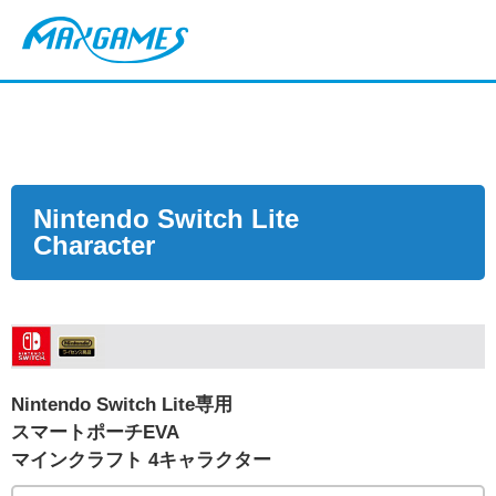
Nintendo Switch Lite
Character
Nintendo Switch Lite専用
スマートポーチEVA
マインクラフト 4キャラクター